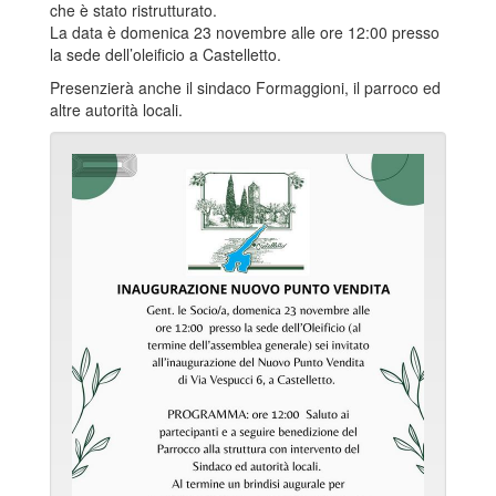
che è stato ristrutturato.
La data è domenica 23 novembre alle ore 12:00 presso
la sede dell’oleificio a Castelletto.
Presenzierà anche il sindaco Formaggioni, il parroco ed
altre autorità locali.