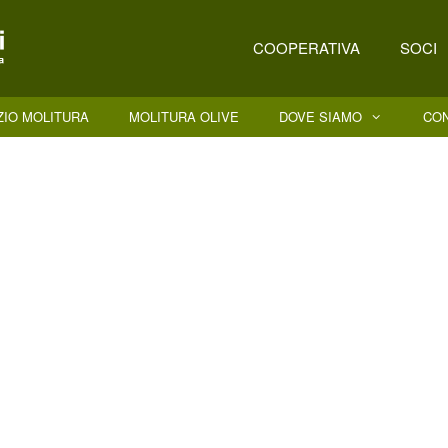
COOPERATIVA
SOCI
ZIO MOLITURA
MOLITURA OLIVE
DOVE SIAMO
CO