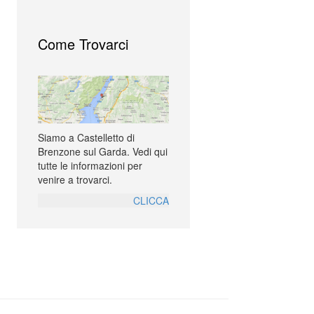
Come Trovarci
Siamo a Castelletto di
Brenzone sul Garda. Vedi qui
tutte le informazioni per
venire a trovarci.
CLICCA