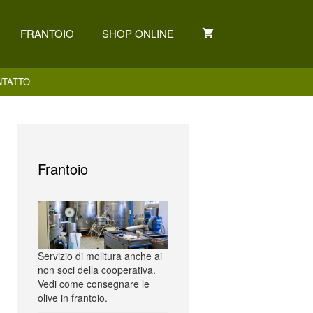
FRANTOIO
SHOP ONLINE
NTATTO
Frantoio
Servizio di molitura anche ai
non soci della cooperativa.
Vedi come consegnare le
olive in frantoio.