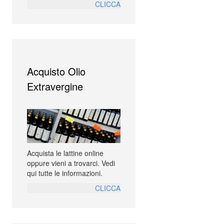
CLICCA
Acquisto Olio
Extravergine
Acquista le lattine online
oppure vieni a trovarci. Vedi
qui tutte le informazioni.
CLICCA