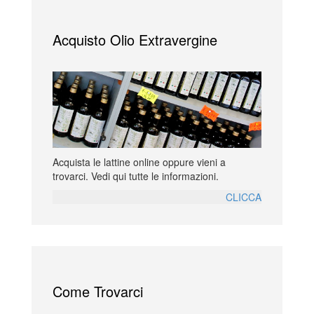
Acquisto Olio Extravergine
Acquista le lattine online oppure vieni a
trovarci. Vedi qui tutte le informazioni.
CLICCA
Come Trovarci