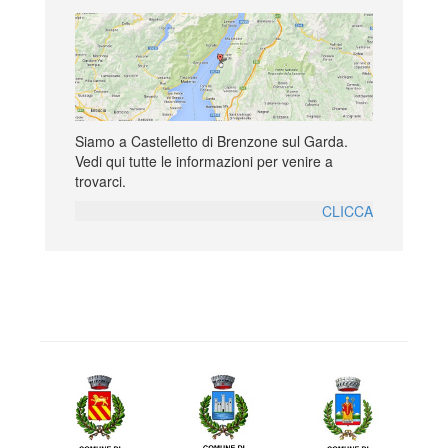
Siamo a Castelletto di Brenzone sul Garda.
Vedi qui tutte le informazioni per venire a
trovarci.
CLICCA