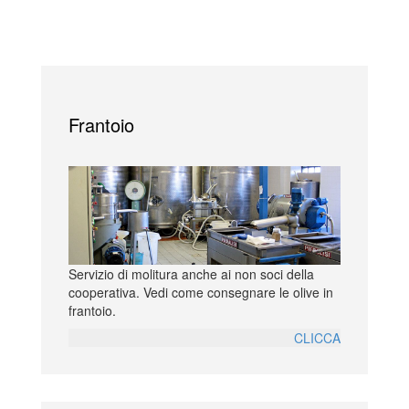
Frantoio
Servizio di molitura anche ai non soci della
cooperativa. Vedi come consegnare le olive in
frantoio.
CLICCA